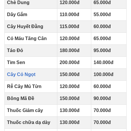
Chè Dung
120.000đ
65.000đ
Dây Gắm
110.000đ
55.000đ
Cây Huyết Đằng
115.000đ
60.000đ
Cỏ Máu Tăng Cân
120.000đ
65.000đ
Táo Đỏ
180.000đ
95.000đ
Tim Sen
200.000đ
140.000đ
Cây Cỏ Ngọt
150.000đ
100.000đ
Rễ Cây Mú Từn
120.000đ
60.000đ
Bông Mã Đề
150.000đ
90.000đ
Thuốc Giảm cây
130.000đ
70.000đ
Thuốc chữa dạ dày
130.000đ
70.000đ