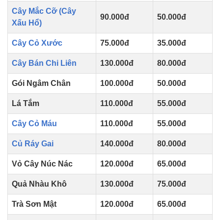
Cây Mắc Cỡ (Cây
90.000đ
50.000đ
Xấu Hổ)
Cây Cỏ Xước
75.000đ
35.000đ
Cây Bán Chi Liên
130.000đ
80.000đ
Gói Ngâm Chân
100.000đ
50.000đ
Lá Tắm
110.000đ
55.000đ
Cây Cỏ Máu
110.000đ
55.000đ
Củ Ráy Gai
140.000đ
80.000đ
Vỏ Cây Núc Nác
120.000đ
65.000đ
Quả Nhàu Khô
130.000đ
75.000đ
Trà Sơn Mật
120.000đ
65.000đ