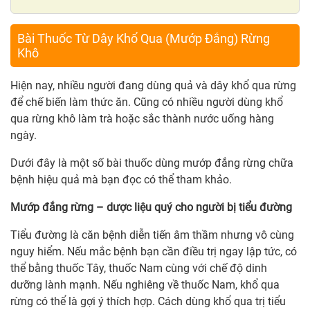
Bài Thuốc Từ Dây Khổ Qua (Mướp Đắng) Rừng
Khô
Hiện nay, nhiều người đang dùng quả và dây khổ qua rừng
để chế biến làm thức ăn. Cũng có nhiều người dùng khổ
qua rừng khô làm trà hoặc sắc thành nước uống hàng
ngày.
Dưới đây là một số bài thuốc dùng mướp đắng rừng chữa
bệnh hiệu quả mà bạn đọc có thể tham khảo.
Mướp đắng rừng – dược liệu quý cho người bị tiểu đường
Tiểu đường là căn bệnh diễn tiến âm thầm nhưng vô cùng
nguy hiểm. Nếu mắc bệnh bạn cần điều trị ngay lập tức, có
thể bằng thuốc Tây, thuốc Nam cùng với chế độ dinh
dưỡng lành mạnh. Nếu nghiêng về thuốc Nam, khổ qua
rừng có thể là gợi ý thích hợp. Cách dùng khổ qua trị tiểu