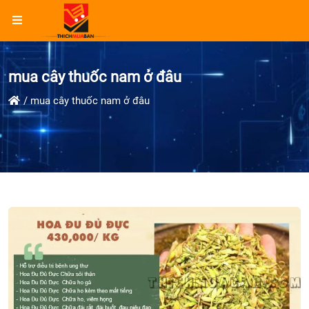
mua cây thuốc nam ở đâu
mua cây thuốc nam ở đâu