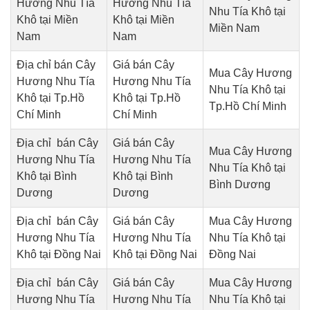
Hương Nhu Tía
Hương Nhu Tía
Nhu Tía Khô tại
Khô tại Miền
Khô tại Miền
Miền Nam
Nam
Nam
Địa chỉ bán Cây
Giá bán Cây
Mua Cây Hương
Hương Nhu Tía
Hương Nhu Tía
Nhu Tía Khô tại
Khô tại Tp.Hồ
Khô tại Tp.Hồ
Tp.Hồ Chí Minh
Chí Minh
Chí Minh
Địa chỉ bán Cây
Giá bán Cây
Mua Cây Hương
Hương Nhu Tía
Hương Nhu Tía
Nhu Tía Khô tại
Khô tại Bình
Khô tại Bình
Bình Dương
Dương
Dương
Địa chỉ bán Cây
Giá bán Cây
Mua Cây Hương
Hương Nhu Tía
Hương Nhu Tía
Nhu Tía Khô tại
Khô tại Đồng Nai
Khô tại Đồng Nai
Đồng Nai
Địa chỉ bán Cây
Giá bán Cây
Mua Cây Hương
Hương Nhu Tía
Hương Nhu Tía
Nhu Tía Khô tại