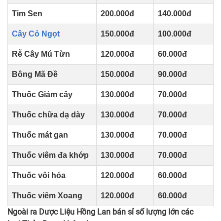
Tim Sen
200.000đ
140.000đ
Cây Cỏ Ngọt
150.000đ
100.000đ
Rễ Cây Mú Từn
120.000đ
60.000đ
Bông Mã Đề
150.000đ
90.000đ
Thuốc Giảm cây
130.000đ
70.000đ
Thuốc chữa dạ dày
130.000đ
70.000đ
Thuốc mát gan
130.000đ
70.000đ
Thuốc viêm đa khớp
130.000đ
70.000đ
Thuốc vôi hóa
120.000đ
60.000đ
Thuốc viêm Xoang
120.000đ
60.000đ
Ngoài ra Dược Liệu Hồng Lan bán sỉ số lượng lớn các