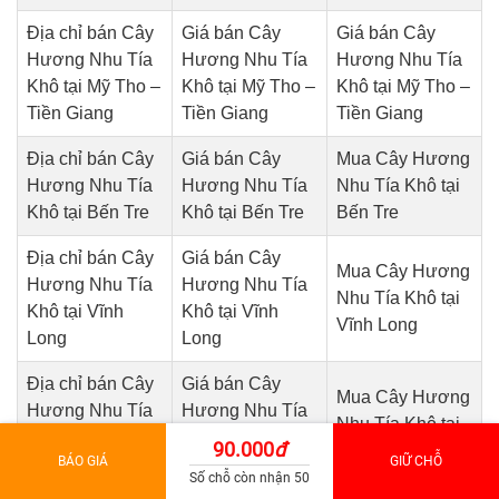
Địa chỉ bán Cây
Giá bán Cây
Giá bán Cây
Hương Nhu Tía
Hương Nhu Tía
Hương Nhu Tía
Khô tại Mỹ Tho –
Khô tại Mỹ Tho –
Khô tại Mỹ Tho –
Tiền Giang
Tiền Giang
Tiền Giang
Địa chỉ bán Cây
Giá bán Cây
Mua Cây Hương
Hương Nhu Tía
Hương Nhu Tía
Nhu Tía Khô tại
Khô tại Bến Tre
Khô tại Bến Tre
Bến Tre
Địa chỉ bán Cây
Giá bán Cây
Mua Cây Hương
Hương Nhu Tía
Hương Nhu Tía
Nhu Tía Khô tại
Khô tại Vĩnh
Khô tại Vĩnh
Vĩnh Long
Long
Long
Địa chỉ bán Cây
Giá bán Cây
Mua Cây Hương
Hương Nhu Tía
Hương Nhu Tía
Nhu Tía Khô tại
Khô tại Đồng
Khô tại Đồng
90.000
đ
Đồng Tháp
BÁO GIÁ
GIỮ CHỖ
Tháp
Tháp
Số chỗ còn nhận 50