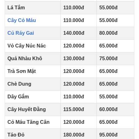
Lá Tắm
110.000đ
55.000đ
Cây Cỏ Máu
110.000đ
55.000đ
Củ Ráy Gai
140.000đ
80.000đ
Vỏ Cây Núc Nác
120.000đ
65.000đ
Quả Nhàu Khô
130.000đ
75.000đ
Trà Sơn Mật
120.000đ
65.000đ
Chè Dung
120.000đ
65.000đ
Dây Gắm
110.000đ
55.000đ
Cây Huyết Đằng
115.000đ
60.000đ
Cỏ Máu Tăng Cân
120.000đ
65.000đ
Táo Đỏ
180.000đ
95.000đ