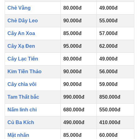
Chè Vằng
80.000đ
49.000đ
Chè Dây Leo
90.000đ
55.000đ
Cây An Xoa
85.000đ
57.000đ
Cây Xạ Đen
95.000đ
62.000đ
Cây Lạc Tiên
80.000đ
49.000đ
Kim Tiền Thảo
90.000đ
56.000đ
Cây chìa vôi
90.000đ
59.000đ
Tam Thất bắc
990.000đ
850.000đ
Nấm linh chi
680.000đ
550.000đ
Củ Ba Kích
490.000đ
410.000đ
Mật nhân
85.000đ
60.000đ