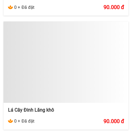
90.000
đ
0 + Đã đặt
Lá Cây Đinh Lăng khô
90.000
đ
0 + Đã đặt