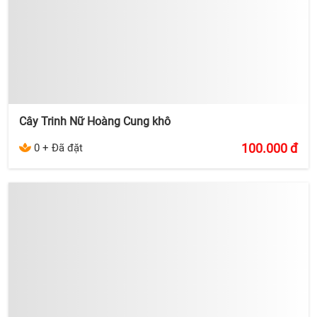
Cây Trinh Nữ Hoàng Cung khô
100.000
đ
0 + Đã đặt