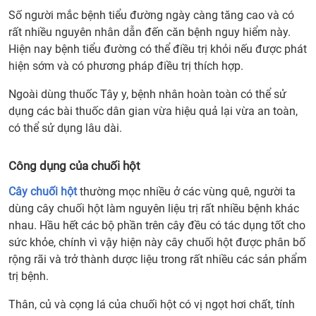
Số người mắc bệnh tiểu đường ngày càng tăng cao và có
rất nhiều nguyên nhân dẫn đến căn bệnh nguy hiểm này.
Hiện nay bệnh tiểu đường có thể điều trị khỏi nếu được phát
hiện sớm và có phương pháp điều trị thích hợp.
Ngoài dùng thuốc Tây y, bệnh nhân hoàn toàn có thể sử
dụng các bài thuốc dân gian vừa hiệu quả lại vừa an toàn,
có thể sử dụng lâu dài.
Công dụng của chuối hột
Cây chuối hột
thường mọc nhiều ở các vùng quê, người ta
dùng cây chuối hột làm nguyên liệu trị rất nhiều bệnh khác
nhau. Hầu hết các bộ phần trên cây đều có tác dụng tốt cho
sức khỏe, chính vì vậy hiện này cây chuối hột được phân bố
rộng rãi và trở thành dược liệu trong rất nhiều các sản phẩm
trị bệnh.
Thân, củ và cọng lá của chuối hột có vị ngọt hơi chất, tính